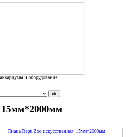
 аквариумы и оборудование
, 15мм*2000мм