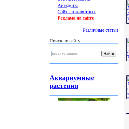
Анекдоты
Сайты о животных
Реклама на сайте
Различные статьи
Поиск по сайту
Аквариумные
растения