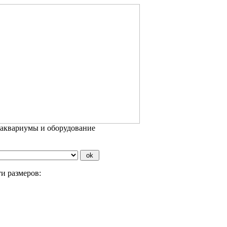
 аквариумы и оборудование
и размеров: