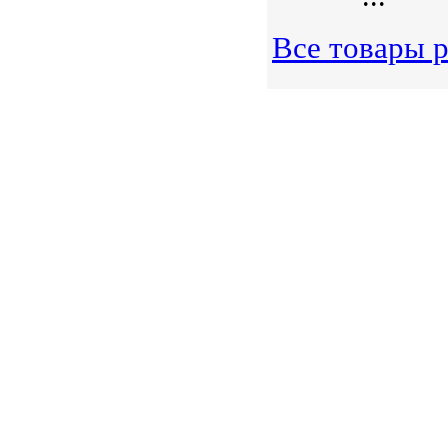
Все товары р