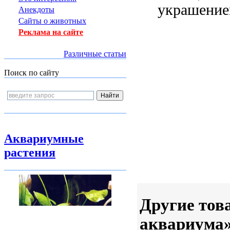
украшение
Анекдоты
Сайты о животных
Реклама на сайте
Различные статьи
Поиск по сайту
Аквариумные
растения
Другие тов
аквариума