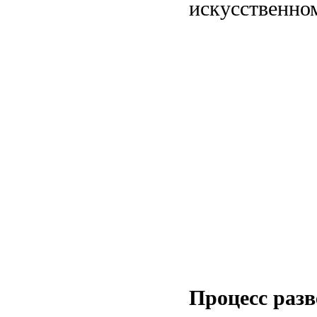
искусственно
Процесс разв