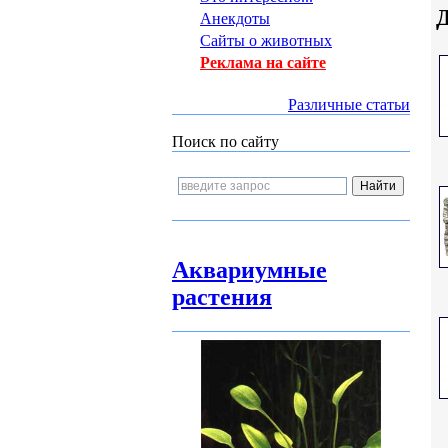
Д
Анекдоты
Сайты о животных
Реклама на сайте
Различные статьи
Поиск по сайту
Аквариумные
растения