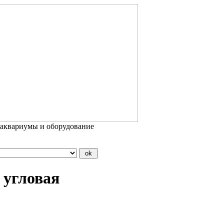
 аквариумы и оборудование
 угловая