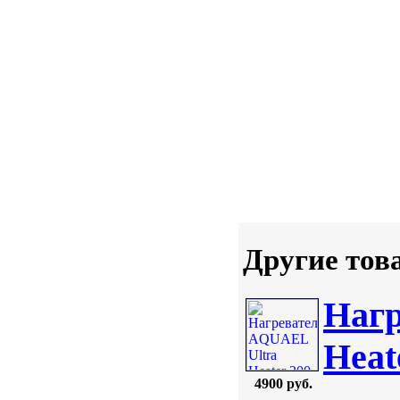
Другие тов
Нагр
Heat
4900 руб.