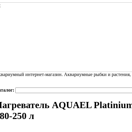
вариумный интернет-магазин. Аквариумные рыбки и растения,
аталог:
агреватель AQUAEL Platinium 
80-250 л