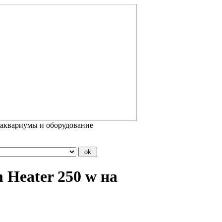
 аквариумы и оборудование
Heater 250 w на