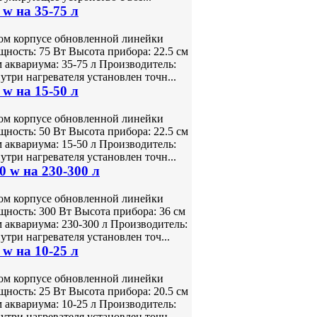
w на 35-75 л
ном корпусе обновленной линейки
ость: 75 Вт Высота прибора: 22.5 см
 аквариума: 35-75 л Производитель:
ри нагревателя установлен точн...
w на 15-50 л
ном корпусе обновленной линейки
ость: 50 Вт Высота прибора: 22.5 см
 аквариума: 15-50 л Производитель:
ри нагревателя установлен точн...
 w на 230-300 л
ном корпусе обновленной линейки
ость: 300 Вт Высота прибора: 36 см
 аквариума: 230-300 л Производитель:
ри нагревателя установлен точ...
w на 10-25 л
ном корпусе обновленной линейки
ость: 25 Вт Высота прибора: 20.5 см
 аквариума: 10-25 л Производитель:
ри нагревателя установлен точн...