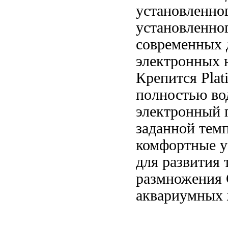
установленно
установленно
современных
электронных 
Крепится
Plat
полностью
во
электронный
заданной
темп
комфортные 
для развития
размножения
аквариумных