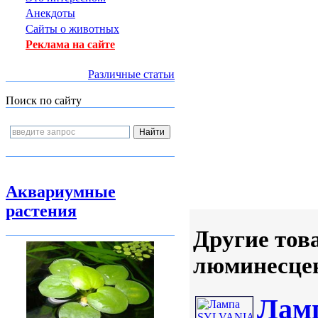
Анекдоты
Сайты о животных
Реклама на сайте
Различные статьи
Поиск по сайту
Аквариумные
растения
Другие тов
люминесцен
Ламп