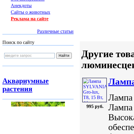
Анекдоты
Сайты о животных
Реклама на сайте
Различные статьи
Поиск по сайту
Другие тов
люминесцен
Лампа
Аквариумные
растения
Лампа 
Лампа
995 руб.
Высока
обеспе