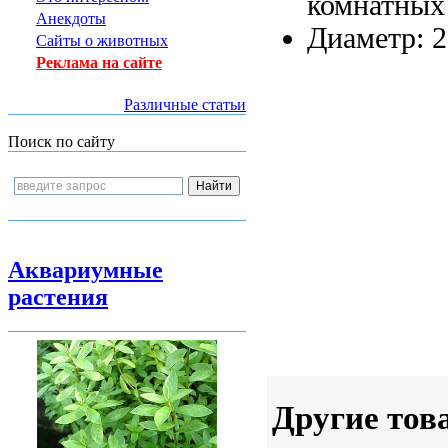
комнатных
Анекдоты
Диаметр: 
Сайты о животных
Реклама на сайте
Различные статьи
Поиск по сайту
Аквариумные
растения
Другие тов