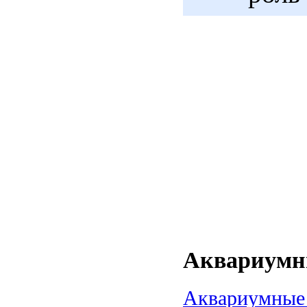
Аквариумны
Аквариумные 