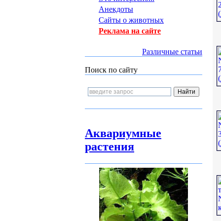
Анекдоты
Сайты о животных
Реклама на сайте
Различные статьи
Поиск по сайту
Аквариумные
растения