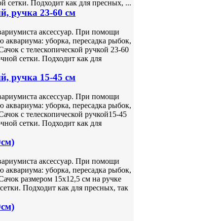
й сетки. Подходит как для пресных, ...
й, ручка 23-60 см
вариумиста аксессуар. При помощи
 аквариума: уборка, пересадка рыбок,
Сачок с телескопической ручкой 23-60
очной сетки. Подходит как для
й, ручка 15-45 см
вариумиста аксессуар. При помощи
 аквариума: уборка, пересадка рыбок,
Сачок с телескопической ручкой15-45
очной сетки. Подходит как для
0см)
вариумиста аксессуар. При помощи
 аквариума: уборка, пересадка рыбок,
Сачок размером 15х12,5 см на ручке
сетки. Подходит как для пресных, так
0см)