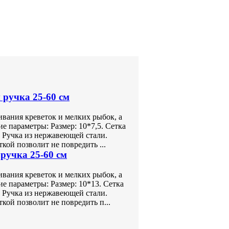
 ручка 25-60 см
ивания креветок и мелких рыбок, а
е параметры: Размер: 10*7,5. Сетка
. Ручка из нержавеющей стали.
ой позволит не повредить ...
 ручка 25-60 см
ивания креветок и мелких рыбок, а
ие параметры: Размер: 10*13. Сетка
. Ручка из нержавеющей стали.
кой позволит не повредить п...