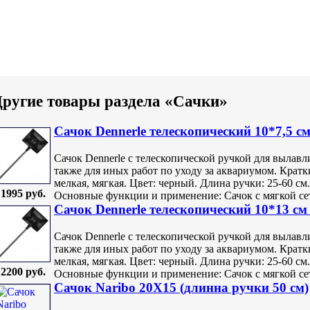
ругие товары раздела «Сачки»
Сачок Dennerle телескопический 10*7,5 см
Сачок Dennerle с телескопической ручкой для вылавл
также для иных работ по уходу за аквариумом. Кратки
мелкая, мягкая. Цвет: черный. Длина ручки: 25-60 см
1995 руб.
Основные функции и применение: Сачок с мягкой сетк
Сачок Dennerle телескопический 10*13 см
Сачок Dennerle с телескопической ручкой для вылавл
также для иных работ по уходу за аквариумом. Кратк
мелкая, мягкая. Цвет: черный. Длина ручки: 25-60 см
2200 руб.
Основные функции и применение: Сачок с мягкой сет
Сачок Naribo 20Х15 (длинна ручки 50 см)