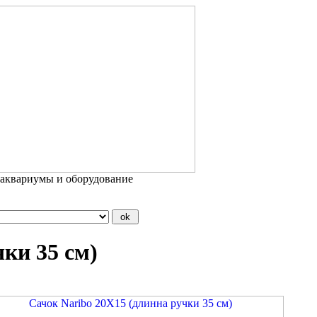
 аквариумы и оборудование
ки 35 см)