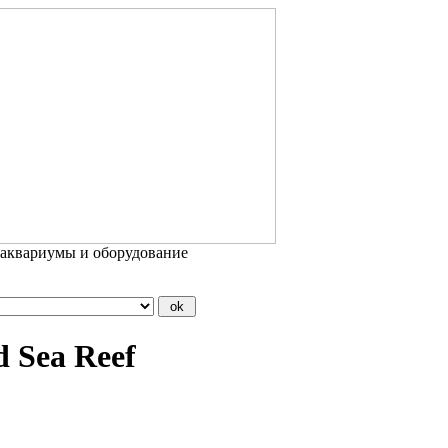
 аквариумы и оборудование
 Sea Reef