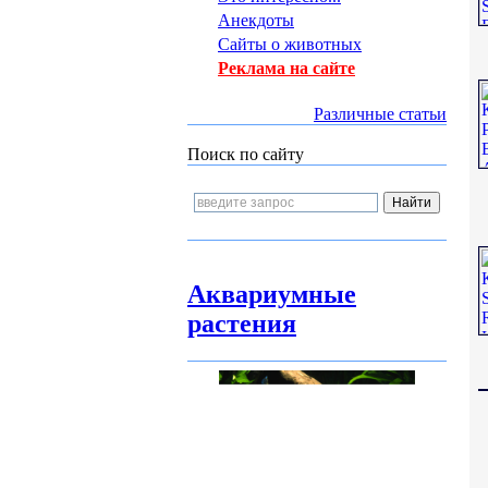
Анекдоты
Сайты о животных
Реклама на сайте
Различные статьи
Поиск по сайту
Аквариумные
растения