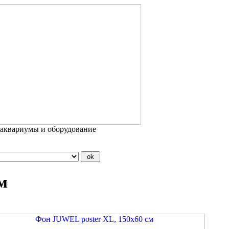
 аквариумы и оборудование
м