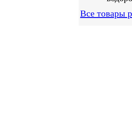
Все товары р