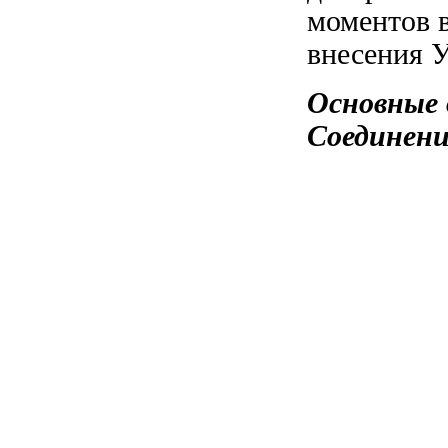
моментов 
внесения У
Основные
Соединени