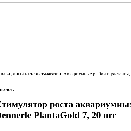
вариумный интернет-магазин. Аквариумные рыбки и растения,
аталог:
тимулятор роста аквариумны
ennerle PlantaGold 7, 20 шт