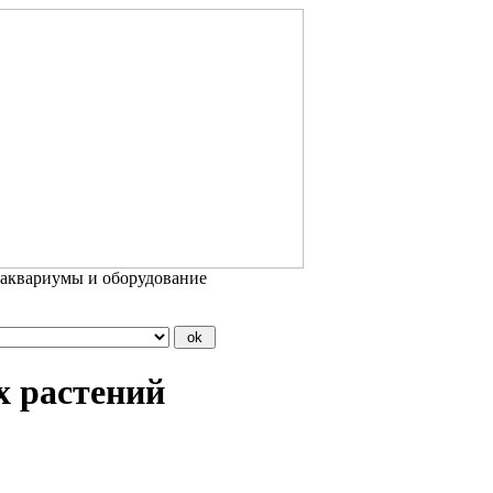
 аквариумы и оборудование
х растений