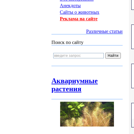
Анекдоты
Сайты о животных
Реклама на сайте
Различные статьи
Поиск по сайту
Аквариумные
растения