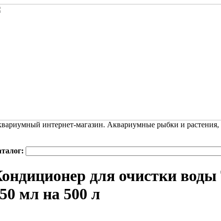
вариумный интернет-магазин. Аквариумные рыбки и растения,
аталог:
ондиционер для очистки воды T
50 мл на 500 л