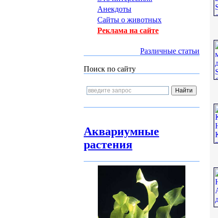
Анекдоты
Сайты о животных
Реклама на сайте
Различные статьи
Поиск по сайту
Аквариумные
растения