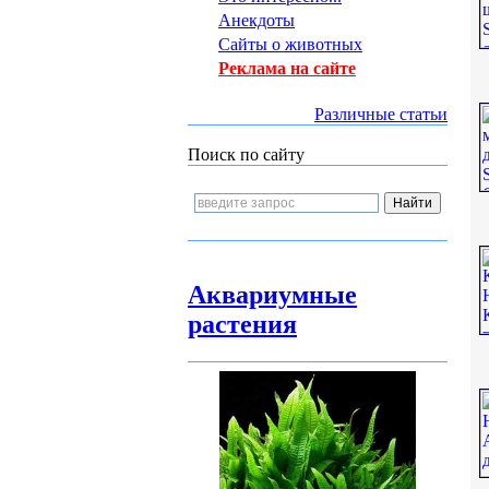
Анекдоты
Сайты о животных
Реклама на сайте
Различные статьи
Поиск по сайту
Аквариумные
растения