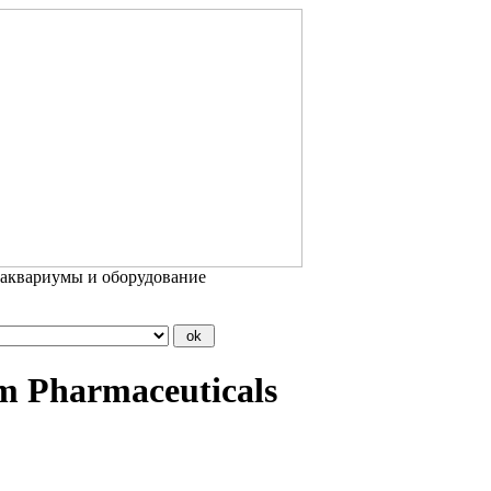
 аквариумы и оборудование
 Pharmaceuticals