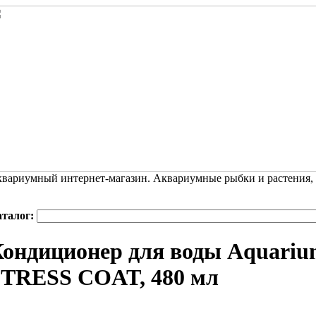
вариумный интернет-магазин. Аквариумные рыбки и растения,
аталог:
ондиционер для воды Aquarium
STRESS COAT, 480 мл