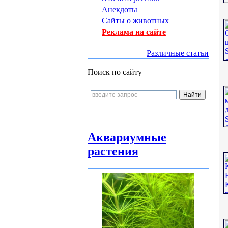
Анекдоты
Сайты о животных
Реклама на сайте
Различные статьи
Поиск по сайту
Аквариумные
растения