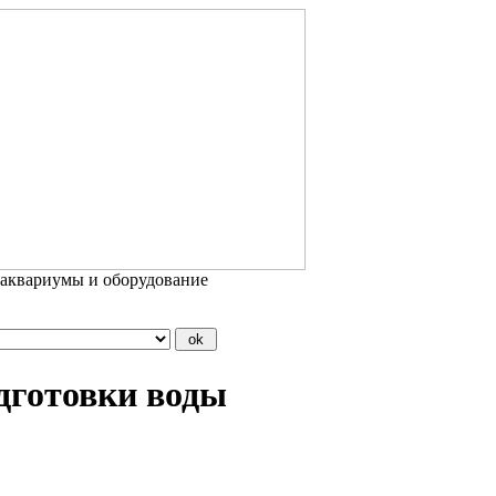
 аквариумы и оборудование
одготовки воды