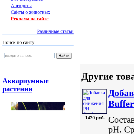
Анекдоты
Сайты о животных
Реклама на сайте
Различные статьи
Поиск по сайту
Другие тов
Аквариумные
растения
Добав
Buffer
Состав
1420 руб.
pH. Ср