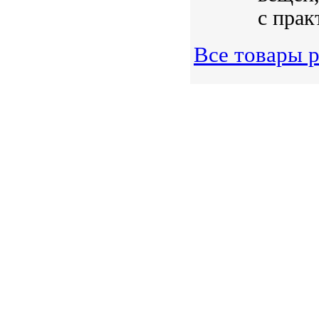
с прак
Все товары 