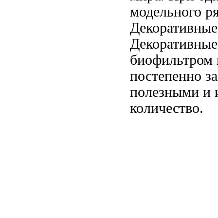
модельного р
Декоративные
Декоративные
биофильтром 
постепенно за
полезными
и 
количество.