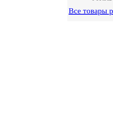
Все товары р