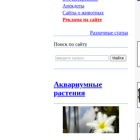
Анекдоты
Сайты о животных
Реклама на сайте
Различные статьи
Поиск по сайту
Аквариумные
растения