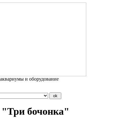
 аквариумы и оборудование
 "Три бочонка"