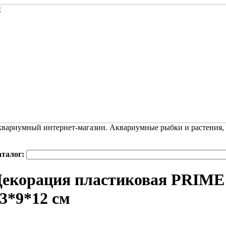
вариумный интернет-магазин. Аквариумные рыбки и растения,
аталог:
екорация пластиковая PRIME
3*9*12 см