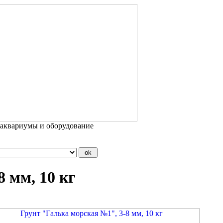
 аквариумы и оборудование
 мм, 10 кг