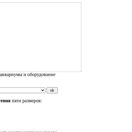
 аквариумы и оборудование
тения
пяти размеров: