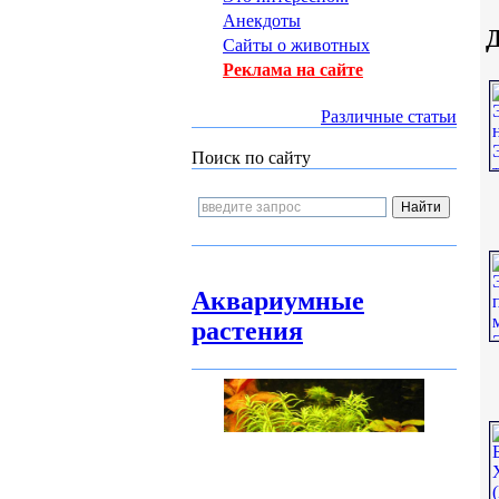
Анекдоты
Д
Сайты о животных
Реклама на сайте
Различные статьи
Поиск по сайту
Аквариумные
растения