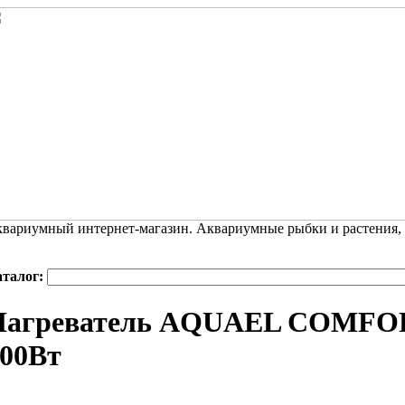
вариумный интернет-магазин. Аквариумные рыбки и растения,
аталог:
Нагреватель AQUAEL COMF
00Вт