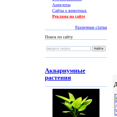
Анекдоты
Сайты о животных
Реклама на сайте
Различные статьи
Поиск по сайту
Аквариумные
растения
Д