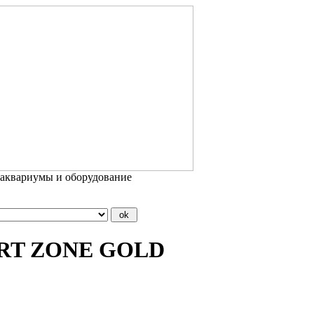
 аквариумы и оборудование
ORT ZONE GOLD