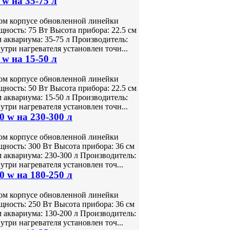
w на 35-75 л
ном корпусе обновленной линейки
ость: 75 Вт Высота прибора: 22.5 см
 аквариума: 35-75 л Производитель:
ри нагревателя установлен точн...
w на 15-50 л
ном корпусе обновленной линейки
ость: 50 Вт Высота прибора: 22.5 см
 аквариума: 15-50 л Производитель:
ри нагревателя установлен точн...
 w на 230-300 л
ном корпусе обновленной линейки
ость: 300 Вт Высота прибора: 36 см
 аквариума: 230-300 л Производитель:
ри нагревателя установлен точ...
 w на 180-250 л
ном корпусе обновленной линейки
ость: 250 Вт Высота прибора: 36 см
 аквариума: 130-200 л Производитель:
ри нагревателя установлен точ...