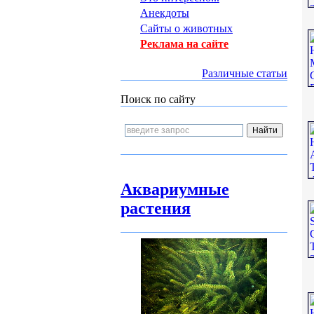
Анекдоты
Сайты о животных
Реклама на сайте
Различные статьи
Поиск по сайту
Аквариумные
растения