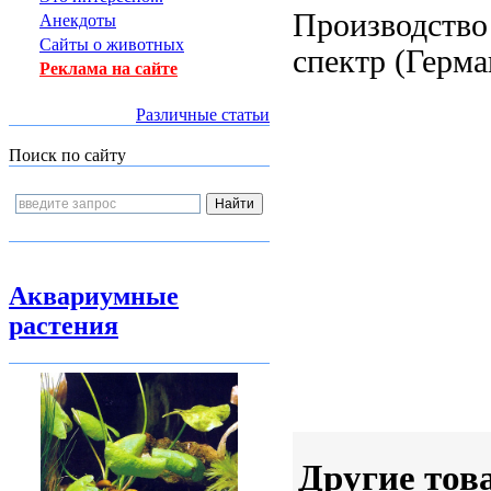
Производство
Анекдоты
Сайты о животных
спектр
(Герма
Реклама на сайте
Различные статьи
Поиск по сайту
Аквариумные
растения
Другие тов