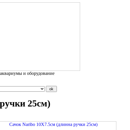
 аквариумы и оборудование
 ручки 25см)