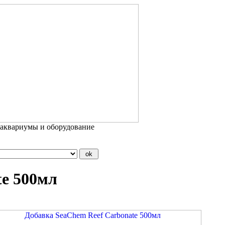
 аквариумы и оборудование
te 500мл