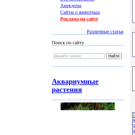
Анекдоты
Сайты о животных
Реклама на сайте
Различные статьи
Поиск по сайту
Аквариумные
растения