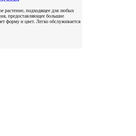
ое растение, подходящее для любых
ния, предоставляющее большие
ет форму и цвет. Легко обслуживается