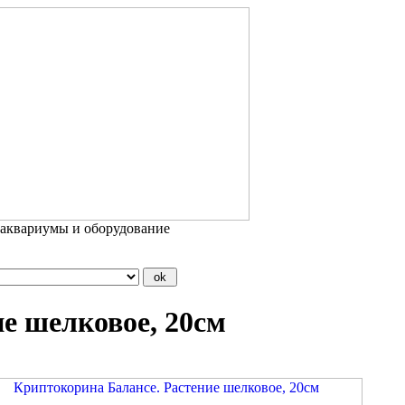
 аквариумы и оборудование
е шелковое, 20см