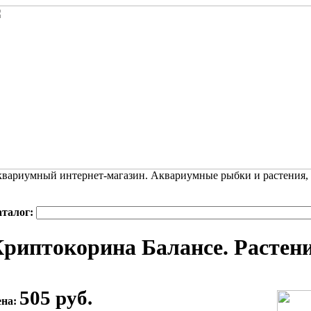
вариумный интернет-магазин. Аквариумные рыбки и растения,
аталог:
риптокорина Балансе. Растени
505 руб.
ена: