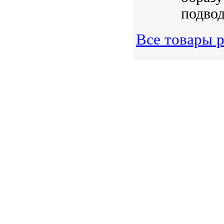
подвод
Все товары р