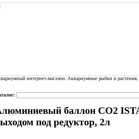
вариумный интернет-магазин. Аквариумные рыбки и растения,
аталог:
Алюминиевый баллон CO2 ISTA
ыходом под редуктор, 2л