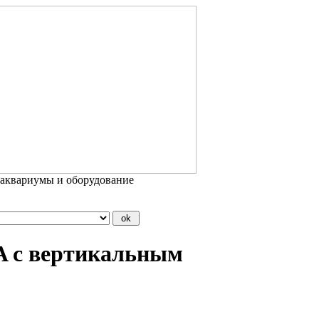
 аквариумы и оборудование
 с вертикальным