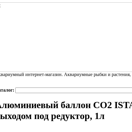
вариумный интернет-магазин. Аквариумные рыбки и растения,
аталог:
Алюминиевый баллон CO2 ISTA
ыходом под редуктор, 1л