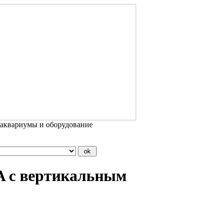
 аквариумы и оборудование
 с вертикальным