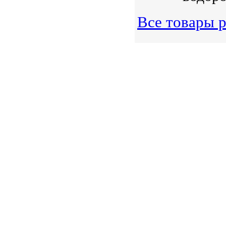
Все товары р