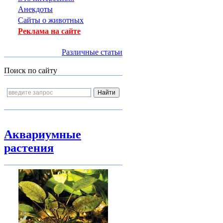
Анекдоты
Сайты о животных
Реклама на сайте
Различные статьи
Поиск по сайту
Аквариумные
растения