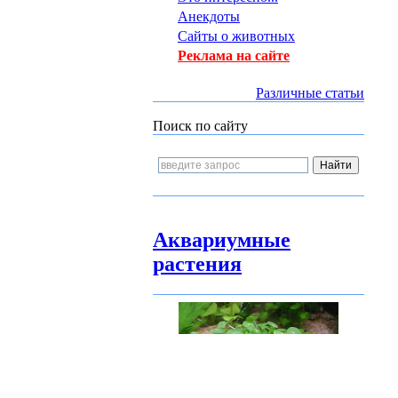
Анекдоты
Сайты о животных
Реклама на сайте
Различные статьи
Поиск по сайту
Аквариумные
растения