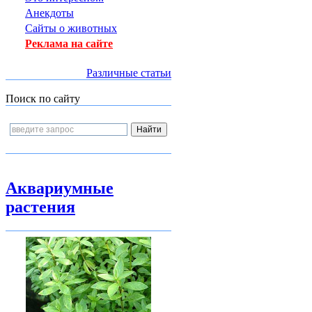
Анекдоты
Сайты о животных
Реклама на сайте
Различные статьи
Поиск по сайту
Аквариумные
растения