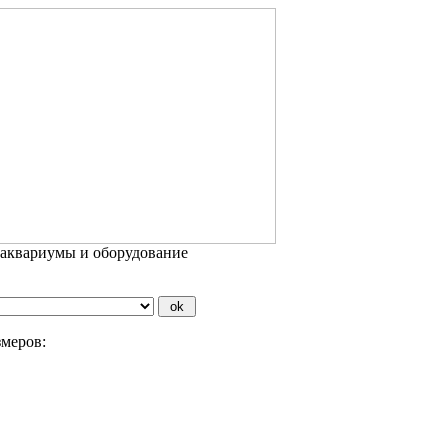
 аквариумы и оборудование
змеров: