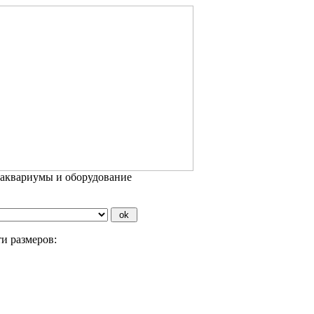
 аквариумы и оборудование
и размеров: