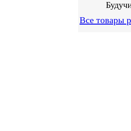
Будучи
Все товары 