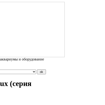
 аквариумы и оборудование
ux (серия