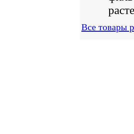
расте
Все товары р