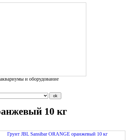
 аквариумы и оборудование
анжевый 10 кг