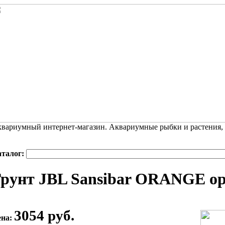
вариумный интернет-магазин. Аквариумные рыбки и растения,
аталог:
рунт JBL Sansibar ORANGE ор
3054 руб.
ена: