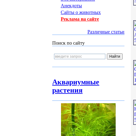
Анекдоты
Сайты о животных
Реклама на сайте
Различные статьи
Поиск по сайту
Аквариумные
растения