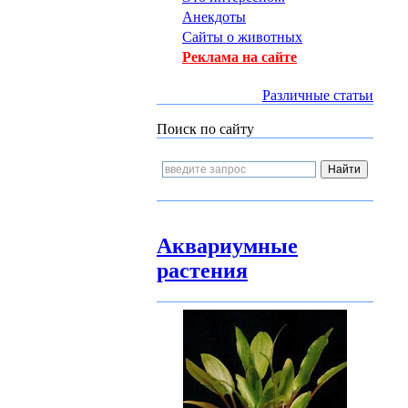
Анекдоты
Сайты о животных
Реклама на сайте
Различные статьи
Поиск по сайту
Аквариумные
растения