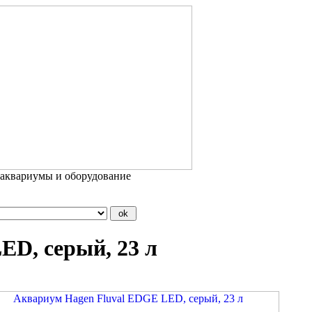
 аквариумы и оборудование
ED, серый, 23 л