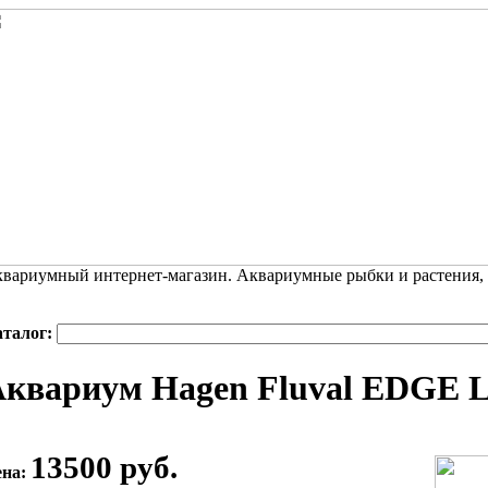
вариумный интернет-магазин. Аквариумные рыбки и растения,
аталог:
квариум Hagen Fluval EDGE L
13500 руб.
ена: