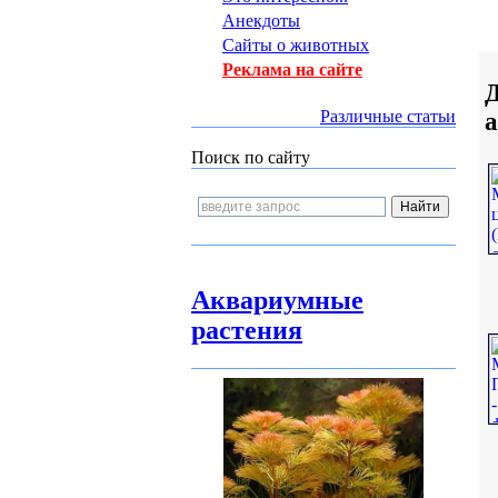
Анекдоты
Сайты о животных
Реклама на сайте
Д
Различные статьи
а
Поиск по сайту
Аквариумные
растения