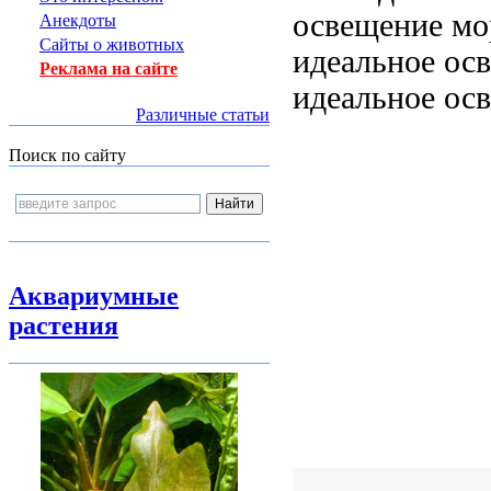
освещение мо
Анекдоты
Сайты о животных
идеальное ос
Реклама на сайте
идеальное ос
Различные статьи
Поиск по сайту
Аквариумные
растения